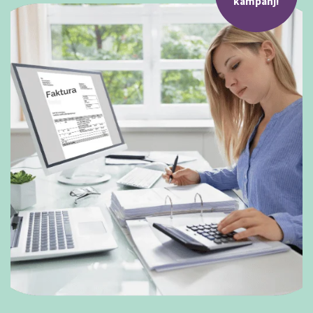
kampanj!