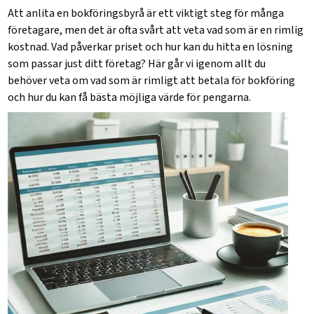
Att anlita en bokföringsbyrå är ett viktigt steg för många
företagare, men det är ofta svårt att veta vad som är en rimlig
kostnad. Vad påverkar priset och hur kan du hitta en lösning
som passar just ditt företag? Här går vi igenom allt du
behöver veta om vad som är rimligt att betala för bokföring
och hur du kan få bästa möjliga värde för pengarna.