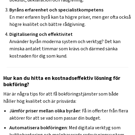
bokslut, deklaration och rådgivning.
Byråns erfarenhet och specialistkompetens
En mer erfaren byrå kan ta högre priser, men ger ofta också
högre kvalitet och bättre rådgivning.
Digitalisering och effektivitet
Använder byrån moderna system och verktyg? Det kan
minska antalet timmar som krävs och därmed sänka
kostnaden för dig som kund.
Hur kan du hitta en kostnadseffektiv lösning för
bokföring?
Här är några tips för att få bokföringstjänster som både
håller hög kvalitet och är prisvärda:
Jämför priser mellan olika byråer
: Få in offerter från flera
aktörer för att se vad som passar din budget.
Automatisera bokföringen
: Med digitala verktyg som