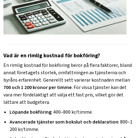
Vad är en rimlig kostnad för bokföring?
En rimlig kostnad för bokföring beror på flera faktorer, bland
annat företagets storlek, omfattningen av tjänsterna och
byråns erfarenhet. Generellt sett varierar kostnaden mellan
700 och 1 200 kronor per timme
. För vissa tjänster kan det
vara mer fördelaktigt att välja ett fast pris, vilket gör det
lättare att budgetera.
Löpande bokföring
: 400–800 kr/timme.
Avancerade tjänster som bokslut och deklaration
: 800–1
200 kr/timme.