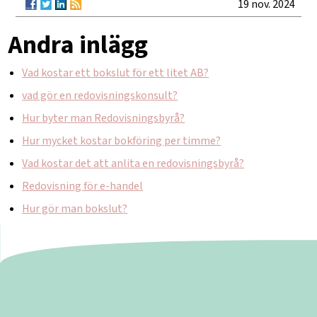
19 nov. 2024
Andra inlägg
Vad kostar ett bokslut för ett litet AB?
vad gör en redovisningskonsult?
Hur byter man Redovisningsbyrå?
Hur mycket kostar bokföring per timme?
Vad kostar det att anlita en redovisningsbyrå?
Redovisning för e-handel
Hur gör man bokslut?