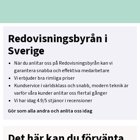
Redovisningsbyrån i
Sverige
När du anlitar oss på Redovisningsbyrån kan vi
garantera snabba och effektiva medarbetare
Vi erbjuder bra rimliga priser
Kundservice i världsklass och snabb, modern teknik är
varför våra kunder anlitar oss flertal gånger
Vi har idag 4.9/5 stjänor i recensioner
Gör som alla andra och anlita oss idag
Det här kan du förvänta