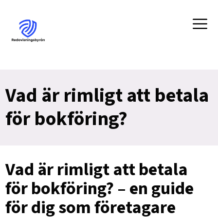
Vad är rimligt att betala
för bokföring?
Vad är rimligt att betala
för bokföring? – en guide
för dig som företagare