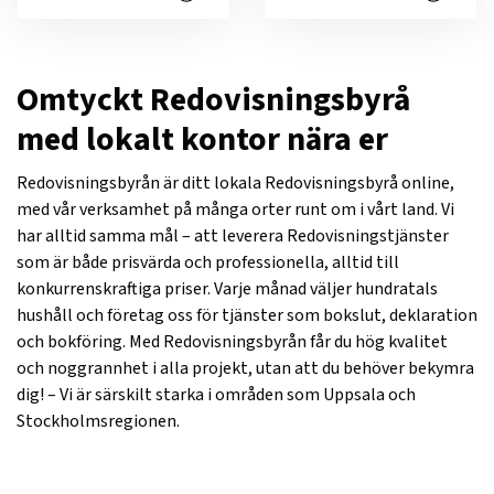
Omtyckt Redovisningsbyrå
med lokalt kontor nära er
Redovisningsbyrån är ditt lokala Redovisningsbyrå online,
med vår verksamhet på många orter runt om i vårt land. Vi
har alltid samma mål – att leverera Redovisningstjänster
som är både prisvärda och professionella, alltid till
konkurrenskraftiga priser. Varje månad väljer hundratals
hushåll och företag oss för tjänster som bokslut, deklaration
och bokföring. Med Redovisningsbyrån får du hög kvalitet
och noggrannhet i alla projekt, utan att du behöver bekymra
dig! – Vi är särskilt starka i områden som Uppsala och
Stockholmsregionen.