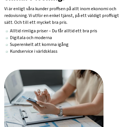
Vi är enligt våra kunder proffsen på allt inom ekonomi och
redovisning. Vi utför en enkel tjänst, på ett väldigt proffsigt
sätt. Och till ett mycket bra pris.
Alltid rimliga priser – Du får alltid ett bra pris
Digitala och moderna
Superenkelt att komma igång
Kundservice i världsklass