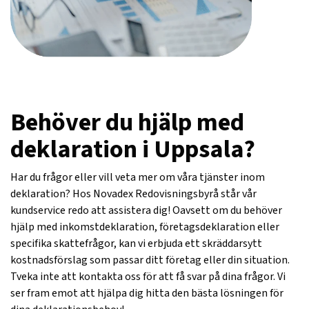
Behöver du hjälp med
deklaration i Uppsala?
Har du frågor eller vill veta mer om våra tjänster inom
deklaration? Hos Novadex Redovisningsbyrå står vår
kundservice redo att assistera dig! Oavsett om du behöver
hjälp med inkomstdeklaration, företagsdeklaration eller
specifika skattefrågor, kan vi erbjuda ett skräddarsytt
kostnadsförslag som passar ditt företag eller din situation.
Tveka inte att kontakta oss för att få svar på dina frågor. Vi
ser fram emot att hjälpa dig hitta den bästa lösningen för