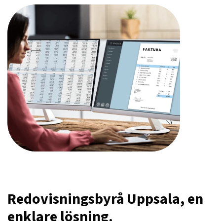
Redovisningsbyrå Uppsala, en
enklare lösning.