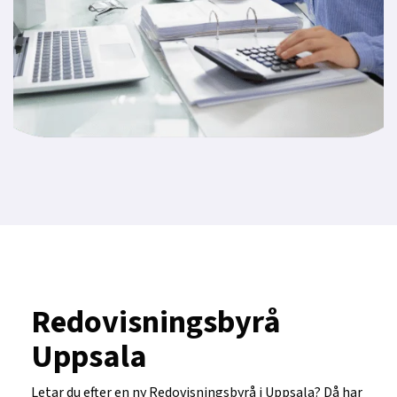
Redovisningsbyrå
Uppsala
Letar du efter en ny Redovisningsbyrå i Uppsala? Då har