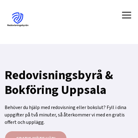
Redovisningsbyrå &
Bokföring Uppsala
Behöver du hjälp med redovisning eller bokslut? Fyll i dina
uppgifter på två minuter, så återkommer vi med en gratis
offert och upplägg.