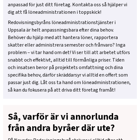
anpassad för just ditt företag. Kontakta oss så hjälper vi
dig att få löneadministrationen i toppskick!
Redovisningsbyråns löneadministrationstjänster i
Uppsala är helt anpassningsbara efter dina behov.
Behöver du hjälp med att hantera löner, rapportera
skatter eller administrera semester och frånvaro? Inga
problem – vi tar hand om det! Vi ser till att arbetet utförs
snabbt och effektivt, alltid till förmånliga priser. Tiden
och insatsen beror på projektets omfattning och dina
specifika behov, därför skräddarsyr vi alltid en offert som
passar just dig. Låt oss ta hand om löneadministrationen,
så kan du fokusera på att driva ditt företag framåt!
Så, varför är vi annorlunda
från andra byråer där ute?