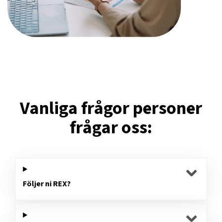
Vanliga frågor personer
frågar oss:
Följer ni REX?