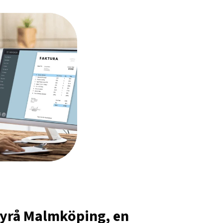
yrå Malmköping, en