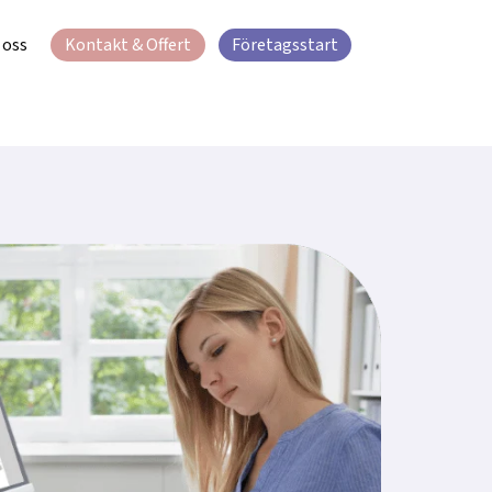
oss
Kontakt & Offert
Företagsstart