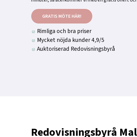
GRATIS MÖTE HÄR!
Rimliga och bra priser
Mycket nöjda kunder 4,9/5
Auktoriserad Redovisningsbyrå
Redovisningsbyrå Ma