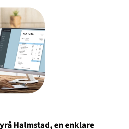
yrå Halmstad, en enklare