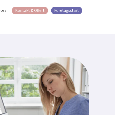
oss
Kontakt & Offert
Företagsstart