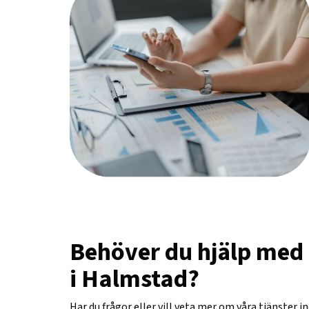
Behöver du hjälp med
i Halmstad?
Har du frågor eller vill veta mer om våra tjänster 