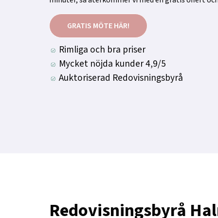
GRATIS MÖTE HÄR!
Rimliga och bra priser
Mycket nöjda kunder 4,9/5
Auktoriserad Redovisningsbyrå
Redovisningsbyrå Ha